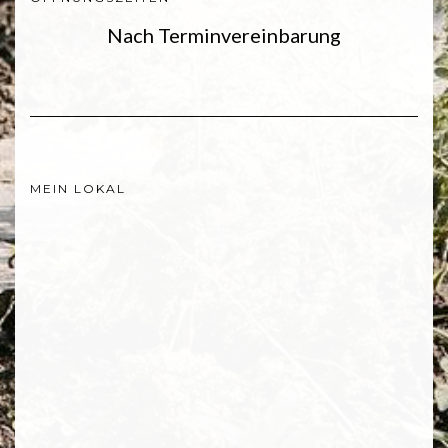
Nach Terminvereinbarung
MEIN LOKAL