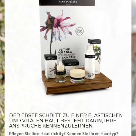
DER ERSTE SCHRITT ZU EINER ELASTISCHEN
UND VITALEN HAUT BESTEHT DARIN, IHRE
ANSPRÜCHE KENNENZULERNEN.
Pflegen Sie Ihre Haut richtig? Kennen Sie Ihren Hauttyp?