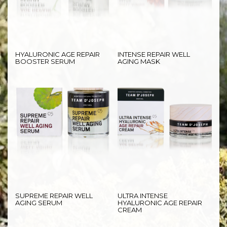
HYALURONIC AGE REPAIR
INTENSE REPAIR WELL
BOOSTER SERUM
AGING MASK
SUPREME REPAIR WELL
ULTRA INTENSE
AGING SERUM
HYALURONIC AGE REPAIR
CREAM