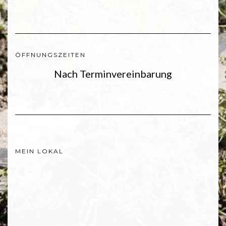
ÖFFNUNGSZEITEN
Nach Terminvereinbarung
MEIN LOKAL